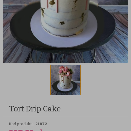
Tort Drip Cake
Kod produktu:
21872