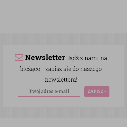
Newsletter
Bądź z nami na
bieżąco - zapisz się do naszego
newslettera!
ZAPISZ