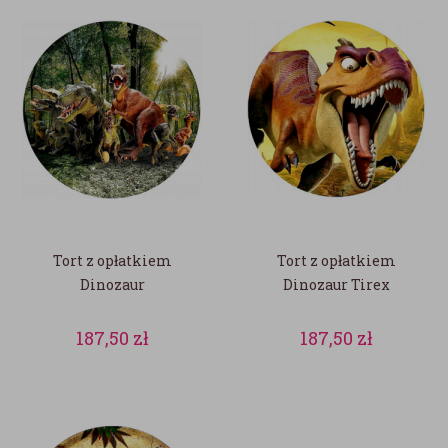
Tort z opłatkiem
Tort z opłatkiem
Dinozaur
Dinozaur Tirex
187,50
zł
187,50
zł