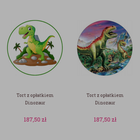
Tort z opłatkiem
Tort z opłatkiem
Dinozaur
Dinozaur
187,50
zł
187,50
zł