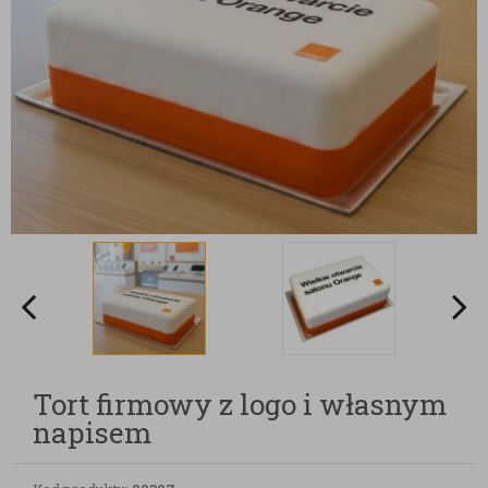
Tort firmowy z logo i własnym
napisem