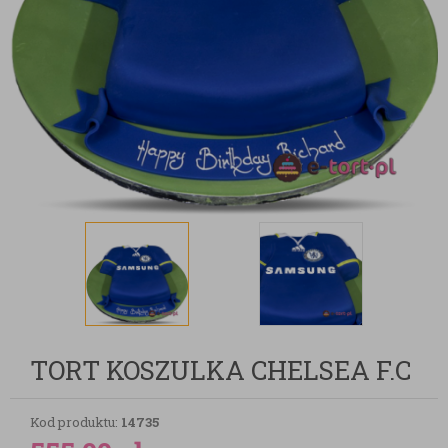
TORT KOSZULKA CHELSEA F.C
Kod produktu:
14735