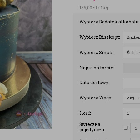
155,00
zł
/ 1kg
Wybierz Dodatek alkoholu:
Wybierz Biszkopt:
Wybierz Smak:
Napis na torcie:
Data dostawy:
Wybierz Waga:
Ilość:
Świeczka
pojedyncza: