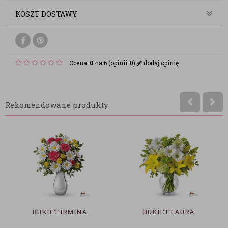
KOSZT DOSTAWY
Ocena:
0
na 6 (opinii: 0)
dodaj opinię
Rekomendowane produkty
BUKIET IRMINA
BUKIET LAURA