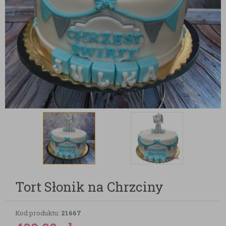
Tort Słonik na Chrzciny
Kod produktu:
21667