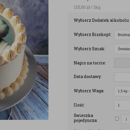
125,00
zł
/ 1kg
Wybierz Dodatek alkoholu:
Wybierz Biszkopt:
Wybierz Smak:
Napis na torcie:
Data dostawy:
Wybierz Waga:
Ilość:
Świeczka
pojedyncza: