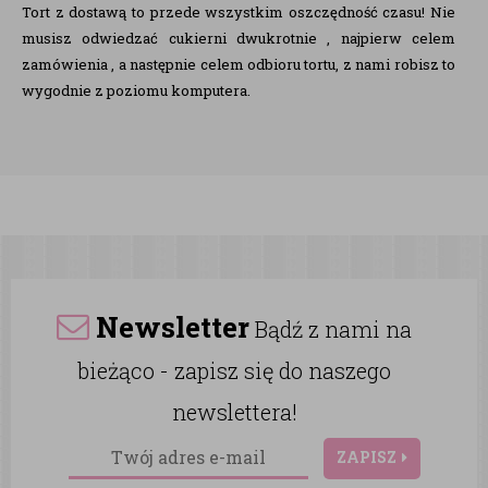
Tort z dostawą to przede wszystkim oszczędność czasu! Nie
musisz odwiedzać cukierni dwukrotnie , najpierw celem
zamówienia , a następnie celem odbioru tortu, z nami robisz to
wygodnie z poziomu komputera.
Newsletter
Bądź z nami na
bieżąco - zapisz się do naszego
newslettera!
ZAPISZ