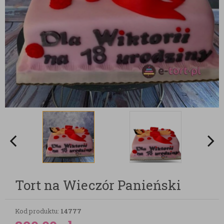
Tort na Wieczór Panieński
Kod produktu:
14777