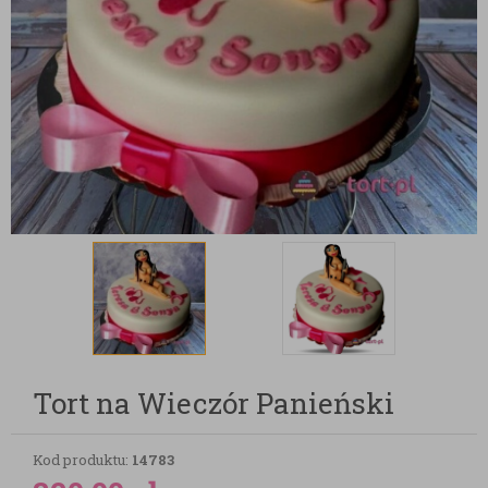
Tort na Wieczór Panieński
Kod produktu:
14783