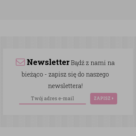
Newsletter
Bądź z nami na
bieżąco - zapisz się do naszego
newslettera!
ZAPISZ