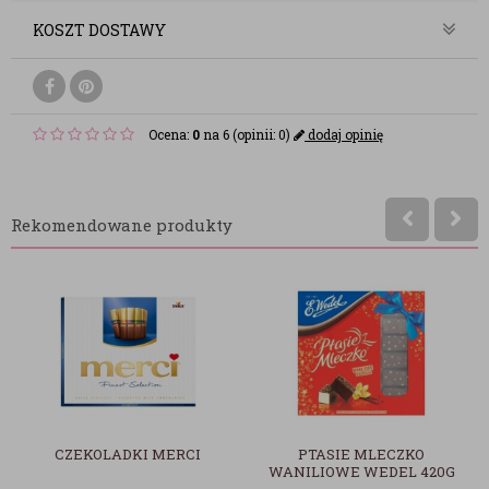
KOSZT DOSTAWY
Ocena:
0
na 6 (opinii: 0)
dodaj opinię
Rekomendowane produkty
CZEKOLADKI MERCI
PTASIE MLECZKO
WANILIOWE WEDEL 420G