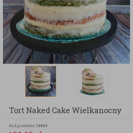
Tort Naked Cake Wielkanocny
Kod produktu:
19893