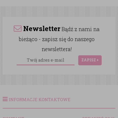
Newsletter
Bądź z nami na
bieżąco - zapisz się do naszego
newslettera!
ZAPISZ
INFORMACJE KONTAKTOWE