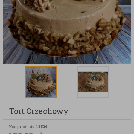
Tort Orzechowy
Kod produktu:
14534