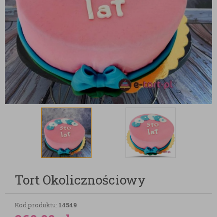
Tort Okolicznościowy
Kod produktu:
14549