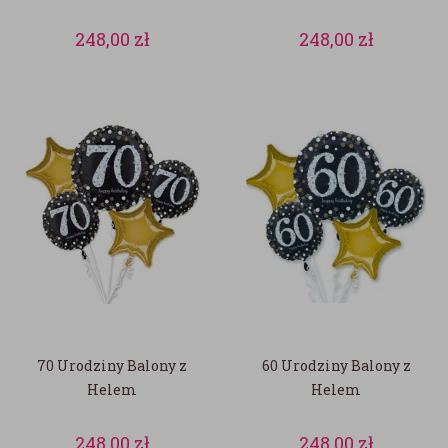
248,00
zł
248,00
zł
70 Urodziny Balony z
60 Urodziny Balony z
Helem
Helem
248,00
zł
248,00
zł