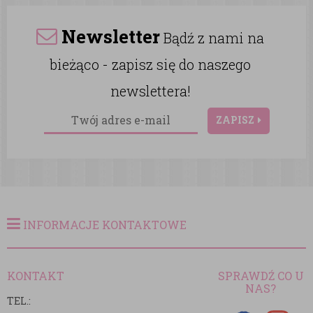
Newsletter
Bądź z nami na
bieżąco - zapisz się do naszego
newslettera!
ZAPISZ
INFORMACJE KONTAKTOWE
KONTAKT
SPRAWDŹ CO U
NAS?
TEL.: