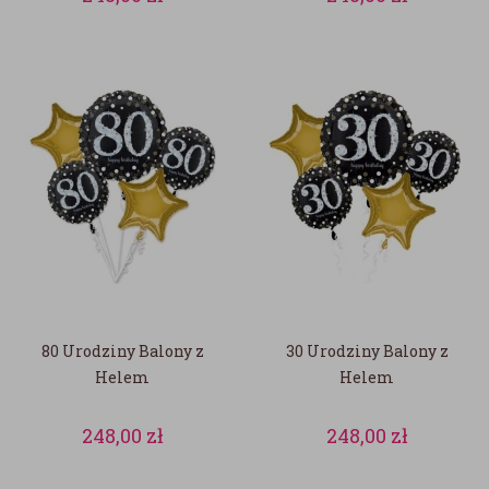
80 Urodziny Balony z
30 Urodziny Balony z
Helem
Helem
248,00
zł
248,00
zł