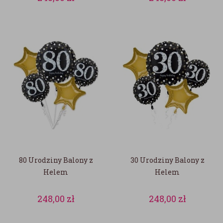
80 Urodziny Balony z
30 Urodziny Balony z
Helem
Helem
248,00
zł
248,00
zł