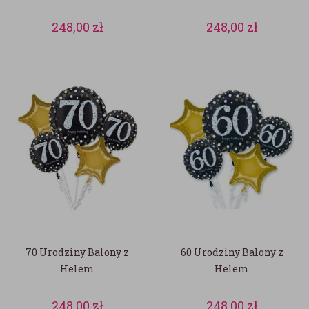
248,00
zł
248,00
zł
70 Urodziny Balony z
60 Urodziny Balony z
Helem
Helem
248,00
zł
248,00
zł