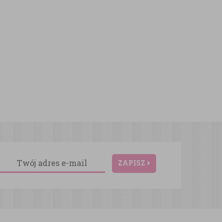
ZAPISZ