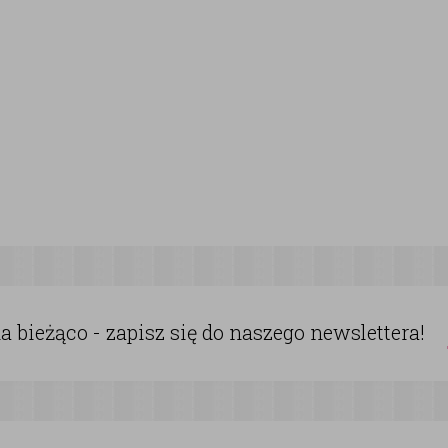
 bieżąco - zapisz się do naszego newslettera!