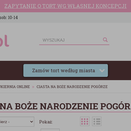
ZAPYTANIE O TORT WG WŁASNEJ KONCEPCJI
sob: 10-14
Zamów tort według miasta
KIERNIA ONLINE
CIASTA NA BOŻE NARODZENIE POGÓRZE
 NA BOŻE NARODZENIE POGÓR
Pokaż: