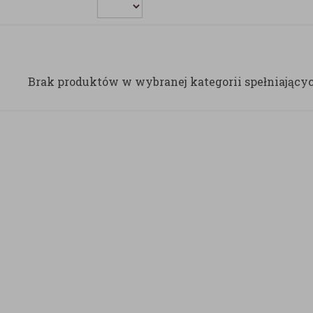
Brak produktów w wybranej kategorii spełniający