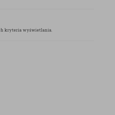
ch kryteria wyświetlania.