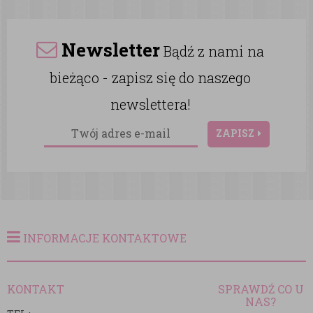
Newsletter
Bądź z nami na
bieżąco - zapisz się do naszego
newslettera!
ZAPISZ
INFORMACJE KONTAKTOWE
KONTAKT
SPRAWDŹ CO U
NAS?