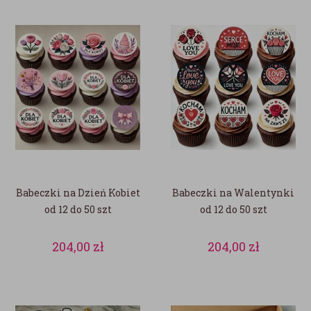
Babeczki na Dzień Kobiet
Babeczki na Walentynki
od 12 do 50 szt
od 12 do 50 szt
204,00
zł
204,00
zł