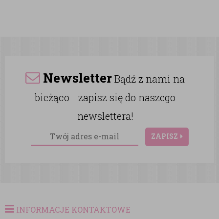
Newsletter
Bądź z nami na
bieżąco - zapisz się do naszego
newslettera!
ZAPISZ
INFORMACJE KONTAKTOWE