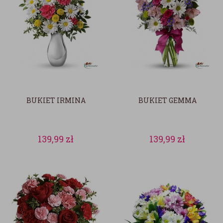
BUKIET IRMINA
BUKIET GEMMA
139,99
zł
139,99
zł