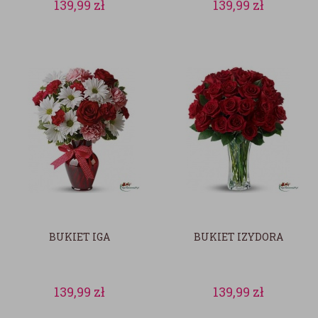
139,99
zł
139,99
zł
BUKIET IGA
BUKIET IZYDORA
139,99
zł
139,99
zł