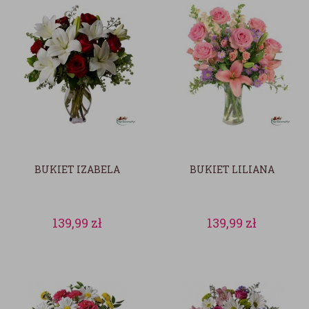
BUKIET IZABELA
BUKIET LILIANA
139,99
zł
139,99
zł