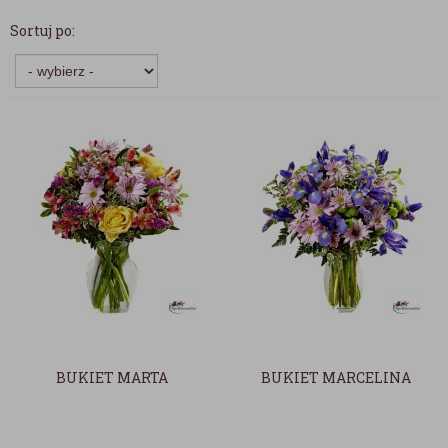
Sortuj po:
BUKIET MARTA
BUKIET MARCELINA