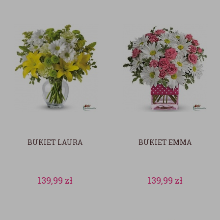
BUKIET LAURA
BUKIET EMMA
139,99
zł
139,99
zł