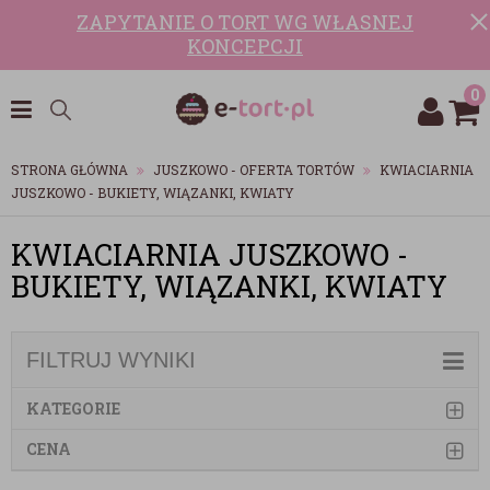
ZAPYTANIE O TORT WG WŁASNEJ
KONCEPCJI
0
STRONA GŁÓWNA
JUSZKOWO - OFERTA TORTÓW
KWIACIARNIA
JUSZKOWO - BUKIETY, WIĄZANKI, KWIATY
KWIACIARNIA JUSZKOWO -
BUKIETY, WIĄZANKI, KWIATY
FILTRUJ WYNIKI
KATEGORIE
CENA