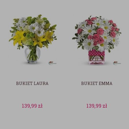
BUKIET LAURA
BUKIET EMMA
139,99
zł
139,99
zł