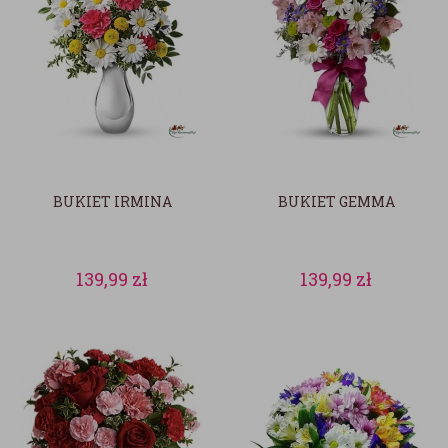
BUKIET IRMINA
BUKIET GEMMA
139,99
zł
139,99
zł