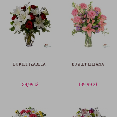
BUKIET IZABELA
BUKIET LILIANA
139,99
zł
139,99
zł