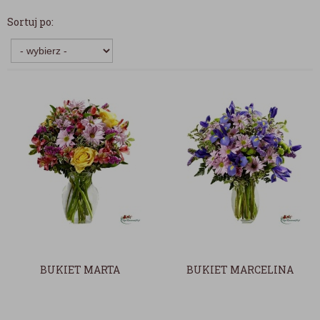
Sortuj po:
BUKIET MARTA
BUKIET MARCELINA