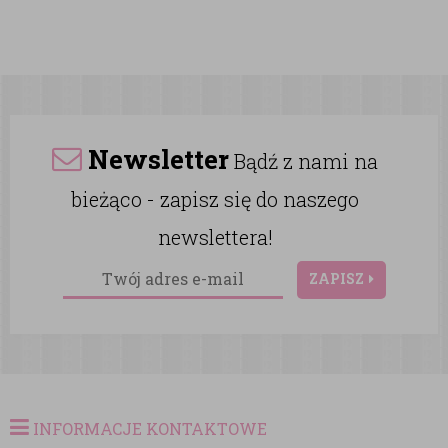
Newsletter
Bądź z nami na
bieżąco - zapisz się do naszego
newslettera!
ZAPISZ
INFORMACJE KONTAKTOWE