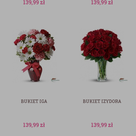
139,99
zł
139,99
zł
BUKIET IGA
BUKIET IZYDORA
139,99
zł
139,99
zł