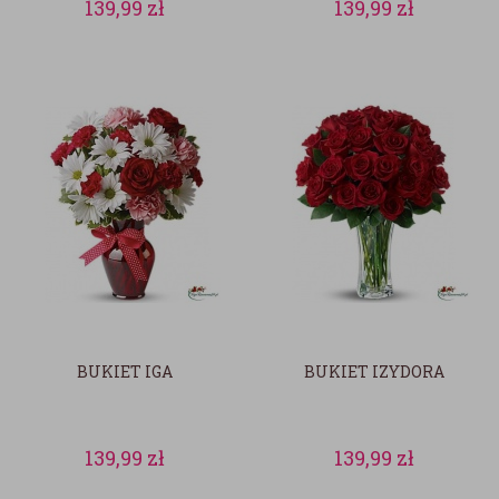
139,99
zł
139,99
zł
BUKIET IGA
BUKIET IZYDORA
139,99
zł
139,99
zł