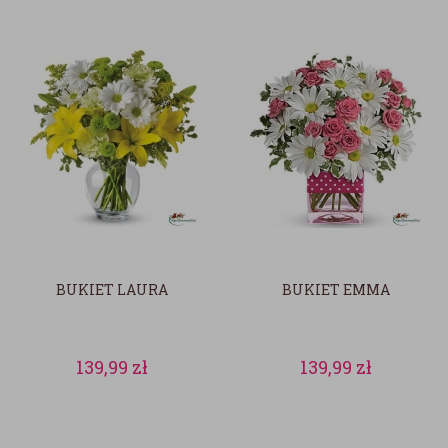
BUKIET LAURA
BUKIET EMMA
139,99
zł
139,99
zł