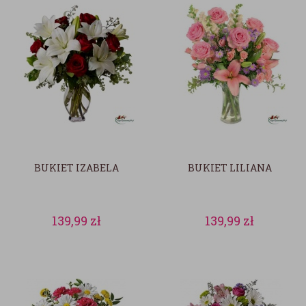
BUKIET IZABELA
BUKIET LILIANA
139,99
zł
139,99
zł