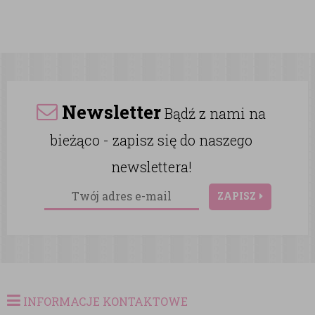
Newsletter
Bądź z nami na
bieżąco - zapisz się do naszego
newslettera!
ZAPISZ
INFORMACJE KONTAKTOWE