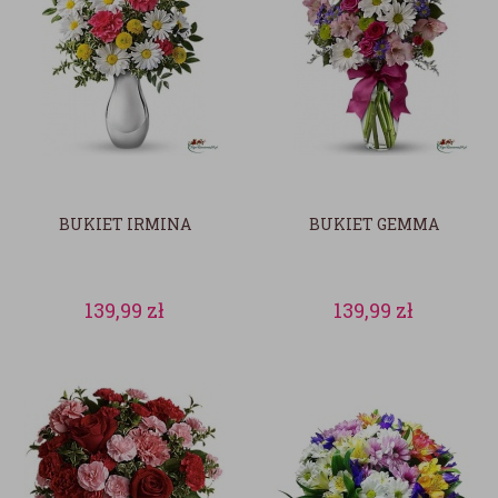
BUKIET IRMINA
BUKIET GEMMA
139,99
zł
139,99
zł