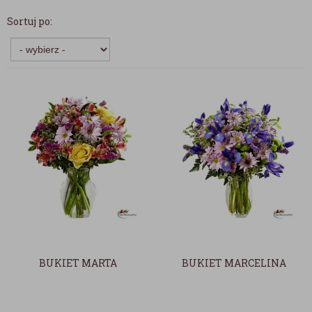
Sortuj po:
BUKIET MARTA
BUKIET MARCELINA