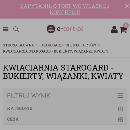
ZAPYTANIE O TORT WG WŁASNEJ
KONCEPCJI
0
STRONA GŁÓWNA
STAROGARD - OFERTA TORTÓW
KWIACIARNIA STAROGARD - BUKIERTY, WIĄZANKI, KWIATY
KWIACIARNIA STAROGARD -
BUKIERTY, WIĄZANKI, KWIATY
FILTRUJ WYNIKI
KATEGORIE
CENA