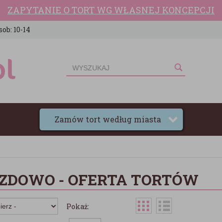
ZAPYTANIE O TORT WG WŁASNEJ KONCEPCJI
sob: 10-14
Zamów tort według miasta
ZDOWO - OFERTA TORTÓW
Pokaż: