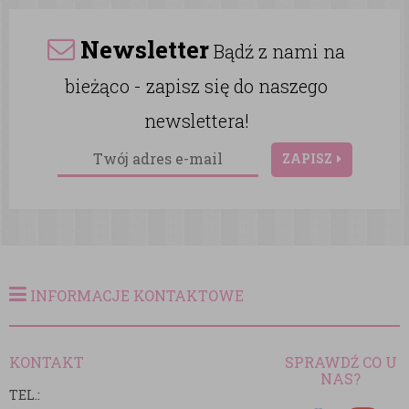
Newsletter
Bądź z nami na
bieżąco - zapisz się do naszego
newslettera!
ZAPISZ
INFORMACJE KONTAKTOWE
KONTAKT
SPRAWDŹ CO U
NAS?
TEL.: