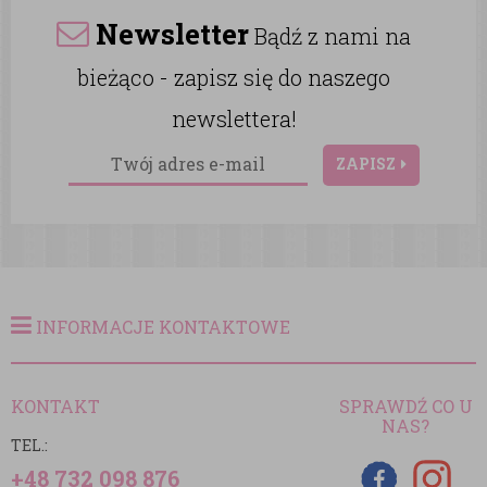
Newsletter
Bądź z nami na
bieżąco - zapisz się do naszego
newslettera!
ZAPISZ
INFORMACJE KONTAKTOWE
KONTAKT
SPRAWDŹ CO U
NAS?
TEL.:
+48 732 098 876