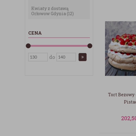
Kwiaty z dostawą
Orłowow Gdynia
(12)
CENA
do
Tort Bezowy 
Pista
202,5