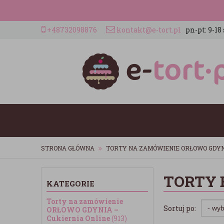
+48732098876
kontakt@e-tort.pl
pn-pt: 9-18 
STRONA GŁÓWNA
TORTY NA ZAMÓWIENIE ORŁOWO GDYNI
TORTY 
KATEGORIE
Torty na zamówienie
Sortuj po:
ORŁOWO GDYNIA –
Cukiernia Online
(913)