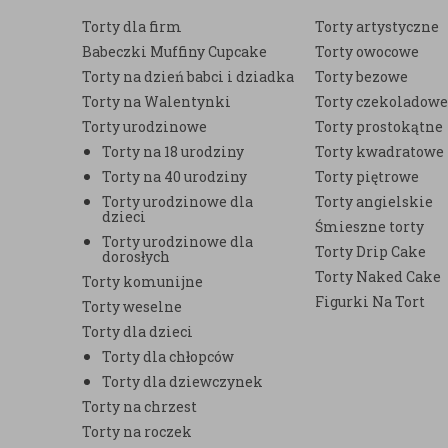
Torty dla firm
Torty artystyczne
Babeczki Muffiny Cupcake
Torty owocowe
Torty na dzień babci i dziadka
Torty bezowe
Torty na Walentynki
Torty czekoladow
Torty urodzinowe
Torty prostokątne
Torty na 18 urodziny
Torty kwadratowe
Torty na 40 urodziny
Torty piętrowe
Torty urodzinowe dla
Torty angielskie
dzieci
Śmieszne torty
Torty urodzinowe dla
Torty Drip Cake
dorosłych
Torty Naked Cake
Torty komunijne
Figurki Na Tort
Torty weselne
Torty dla dzieci
Torty dla chłopców
Torty dla dziewczynek
Torty na chrzest
Torty na roczek