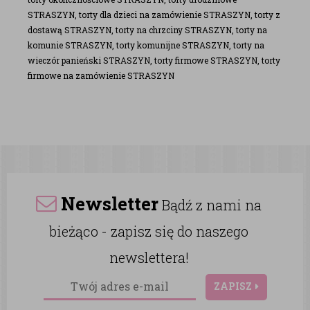
STRASZYN, torty dla dzieci na zamówienie STRASZYN, torty z
dostawą STRASZYN, torty na chrzciny STRASZYN, torty na
komunie STRASZYN, torty komunijne STRASZYN, torty na
wieczór panieński STRASZYN, torty firmowe STRASZYN, torty
firmowe na zamówienie STRASZYN
Newsletter
Bądź z nami na
bieżąco - zapisz się do naszego
newslettera!
ZAPISZ