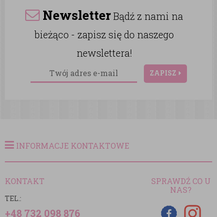
Newsletter
Bądź z nami na
bieżąco - zapisz się do naszego
newslettera!
ZAPISZ
INFORMACJE KONTAKTOWE
KONTAKT
SPRAWDŹ CO U
NAS?
TEL.:
+48 732 098 876