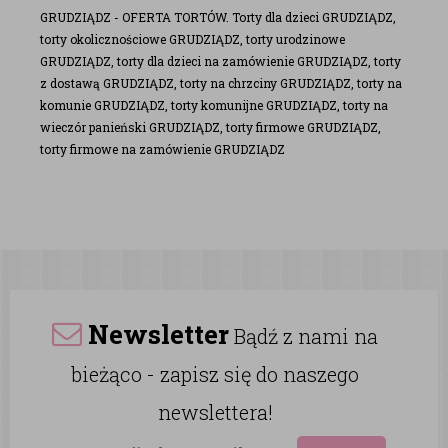
GRUDZIĄDZ - OFERTA TORTÓW. Torty dla dzieci GRUDZIĄDZ,
torty okolicznościowe GRUDZIĄDZ, torty urodzinowe
GRUDZIĄDZ, torty dla dzieci na zamówienie GRUDZIĄDZ, torty
z dostawą GRUDZIĄDZ, torty na chrzciny GRUDZIĄDZ, torty na
komunie GRUDZIĄDZ, torty komunijne GRUDZIĄDZ, torty na
wieczór panieński GRUDZIĄDZ, torty firmowe GRUDZIĄDZ,
torty firmowe na zamówienie GRUDZIĄDZ
Newsletter
Bądź z nami na
bieżąco - zapisz się do naszego
newslettera!