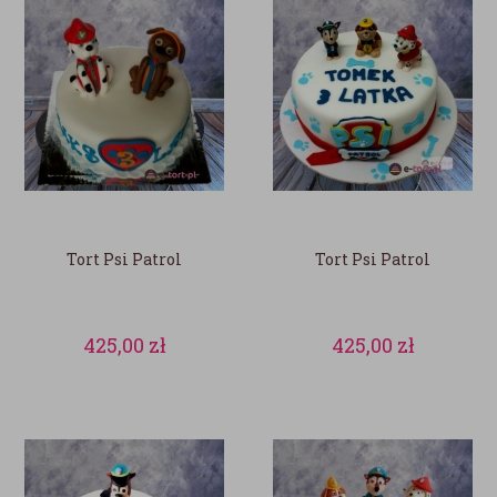
Tort Psi Patrol
Tort Psi Patrol
425,00
zł
425,00
zł