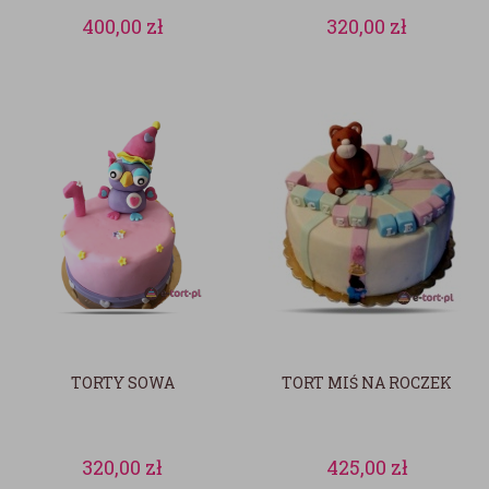
400,00
zł
320,00
zł
TORTY SOWA
TORT MIŚ NA ROCZEK
320,00
zł
425,00
zł