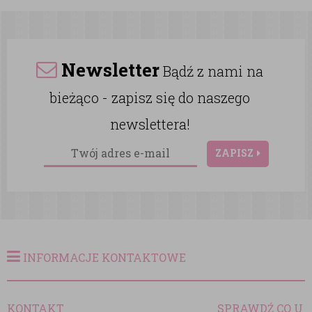
Newsletter
Bądź z nami na
bieżąco - zapisz się do naszego
newslettera!
ZAPISZ
INFORMACJE KONTAKTOWE
KONTAKT
SPRAWDŹ CO U