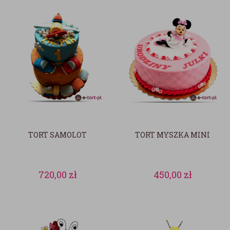
TORT SAMOLOT
TORT MYSZKA MINI
720,00
zł
450,00
zł