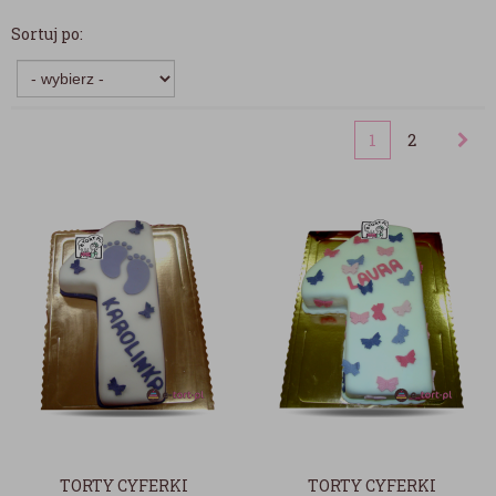
Sortuj po:
1
2
TORTY CYFERKI
TORTY CYFERKI