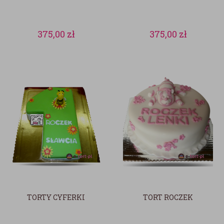
375,00
zł
375,00
zł
TORTY CYFERKI
TORT ROCZEK