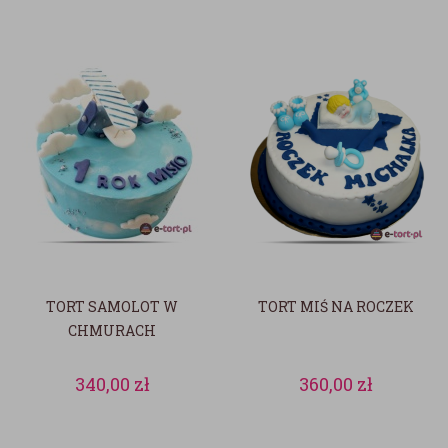
TORT SAMOLOT W
TORT MIŚ NA ROCZEK
CHMURACH
340,00
zł
360,00
zł