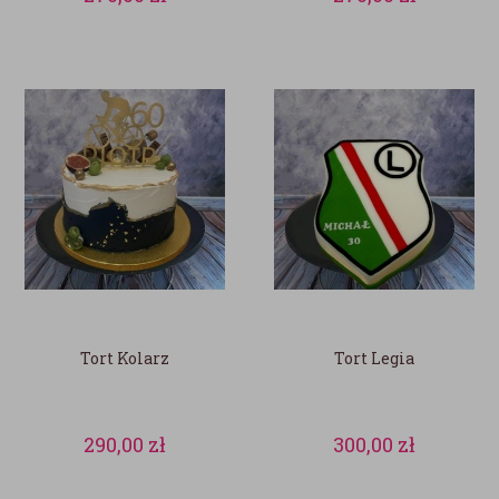
Tort Kolarz
Tort Legia
290,00
zł
300,00
zł