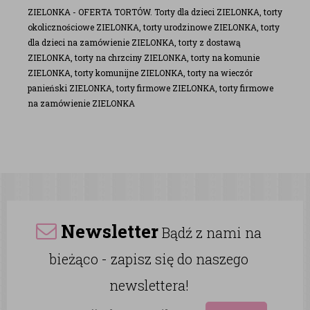
ZIELONKA - OFERTA TORTÓW. Torty dla dzieci ZIELONKA, torty
okolicznościowe ZIELONKA, torty urodzinowe ZIELONKA, torty
dla dzieci na zamówienie ZIELONKA, torty z dostawą
ZIELONKA, torty na chrzciny ZIELONKA, torty na komunie
ZIELONKA, torty komunijne ZIELONKA, torty na wieczór
panieński ZIELONKA, torty firmowe ZIELONKA, torty firmowe
na zamówienie ZIELONKA
Newsletter
Bądź z nami na
bieżąco - zapisz się do naszego
newslettera!