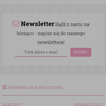
Newsletter
Bądź z nami na
bieżąco - zapisz się do naszego
newslettera!
ZAPISZ
INFORMACJE KONTAKTOWE
KONTAKT
SPRAWDŹ CO U