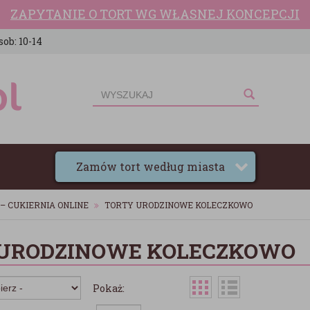
ZAPYTANIE O TORT WG WŁASNEJ KONCEPCJI
sob: 10-14
Zamów tort według miasta
– CUKIERNIA ONLINE
TORTY URODZINOWE KOLECZKOWO
 URODZINOWE KOLECZKOWO
Pokaż: