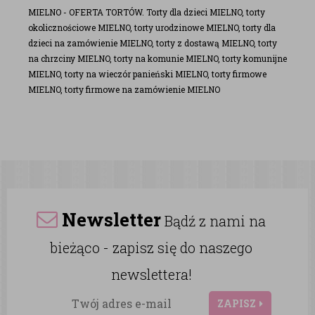
MIELNO - OFERTA TORTÓW. Torty dla dzieci MIELNO, torty
okolicznościowe MIELNO, torty urodzinowe MIELNO, torty dla
dzieci na zamówienie MIELNO, torty z dostawą MIELNO, torty
na chrzciny MIELNO, torty na komunie MIELNO, torty komunijne
MIELNO, torty na wieczór panieński MIELNO, torty firmowe
MIELNO, torty firmowe na zamówienie MIELNO
Newsletter
Bądź z nami na
bieżąco - zapisz się do naszego
newslettera!
ZAPISZ