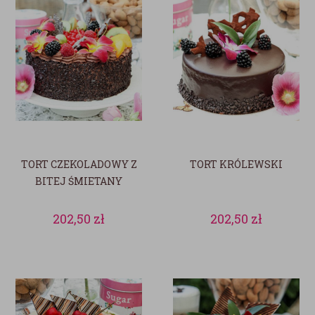
TORT CZEKOLADOWY Z
TORT KRÓLEWSKI
BITEJ ŚMIETANY
202,50
zł
202,50
zł