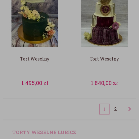
Tort Weselny
Tort Weselny
1 495,00
zł
1 840,00
zł
1
2
TORTY WESELNE LUBICZ