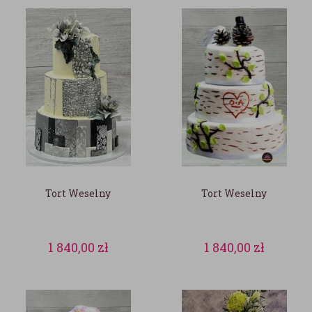
Tort Weselny
Tort Weselny
1 840,00
zł
1 840,00
zł