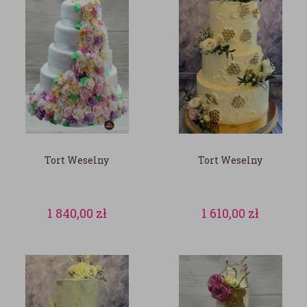
Tort Weselny
Tort Weselny
1 840,00
zł
1 610,00
zł