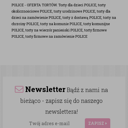
POLICE - OFERTA TORTÓW. Torty dla dzieci POLICE, torty
okolicznościowe POLICE, torty urodzinowe POLICE, torty dla
dzieci na zamówienie POLICE, torty z dostawą POLICE, torty na
chrzciny POLICE, torty na komunie POLICE, torty komunijne
POLICE, torty na wieczór panieński POLICE, torty firmowe
POLICE, torty firmowe na zamówienie POLICE
Newsletter
Bądź z nami na
bieżąco - zapisz się do naszego
newslettera!
ZAPISZ