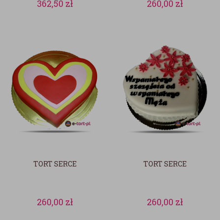
362,50
zł
260,00
zł
TORT SERCE
TORT SERCE
260,00
zł
260,00
zł