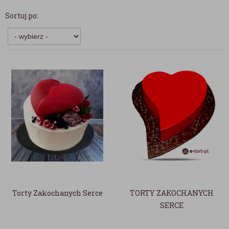
Sortuj po:
Torty Zakochanych Serce
TORTY ZAKOCHANYCH
SERCE