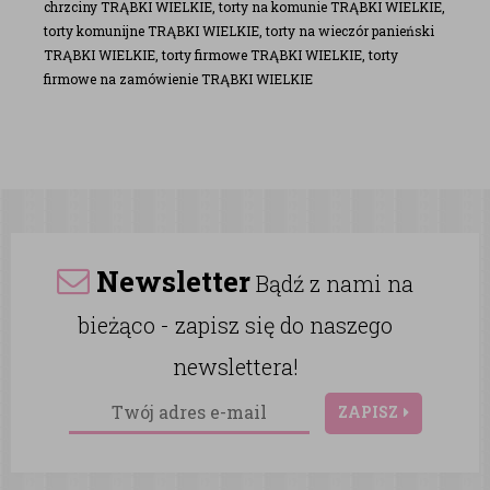
chrzciny TRĄBKI WIELKIE, torty na komunie TRĄBKI WIELKIE,
torty komunijne TRĄBKI WIELKIE, torty na wieczór panieński
TRĄBKI WIELKIE, torty firmowe TRĄBKI WIELKIE, torty
firmowe na zamówienie TRĄBKI WIELKIE
Newsletter
Bądź z nami na
bieżąco - zapisz się do naszego
newslettera!
ZAPISZ