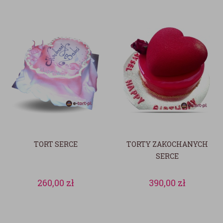
TORT SERCE
TORTY ZAKOCHANYCH
SERCE
260,00
zł
390,00
zł