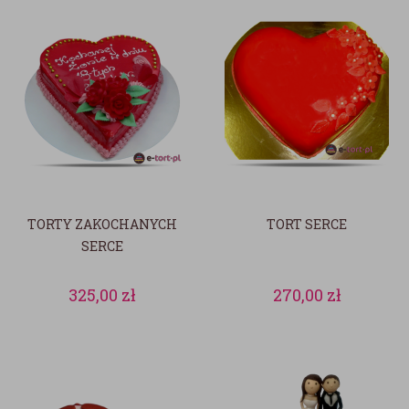
TORTY ZAKOCHANYCH
TORT SERCE
SERCE
325,00
zł
270,00
zł