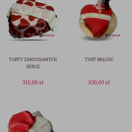
TORTY ZAKOCHANYCH
TORT MIŁOŚĆ
SERCE
310,00
zł
330,00
zł