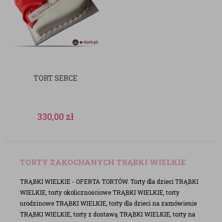
TORT SERCE
330,00
zł
TORTY ZAKOCHANYCH TRĄBKI WIELKIE
TRĄBKI WIELKIE - OFERTA TORTÓW. Torty dla dzieci TRĄBKI
WIELKIE, torty okolicznościowe TRĄBKI WIELKIE, torty
urodzinowe TRĄBKI WIELKIE, torty dla dzieci na zamówienie
TRĄBKI WIELKIE, torty z dostawą TRĄBKI WIELKIE, torty na