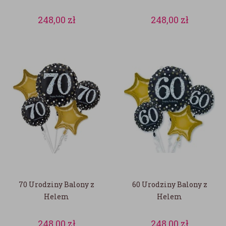
248,00
zł
248,00
zł
70 Urodziny Balony z
60 Urodziny Balony z
Helem
Helem
248,00
zł
248,00
zł