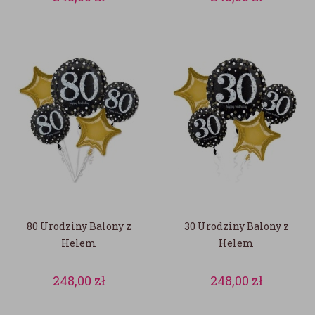
80 Urodziny Balony z
30 Urodziny Balony z
Helem
Helem
248,00
zł
248,00
zł