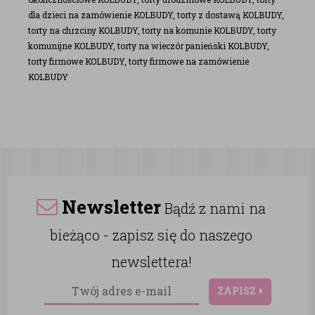
dla dzieci na zamówienie KOLBUDY, torty z dostawą KOLBUDY,
torty na chrzciny KOLBUDY, torty na komunie KOLBUDY, torty
komunijne KOLBUDY, torty na wieczór panieński KOLBUDY,
torty firmowe KOLBUDY, torty firmowe na zamówienie
KOLBUDY
Newsletter
Bądź z nami na
bieżąco - zapisz się do naszego
newslettera!
ZAPISZ