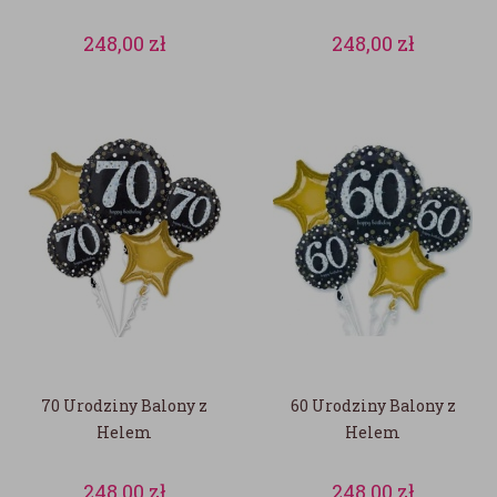
248,00
zł
248,00
zł
70 Urodziny Balony z
60 Urodziny Balony z
Helem
Helem
248,00
zł
248,00
zł