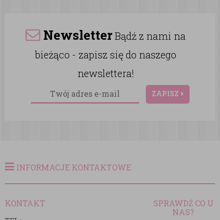
Newsletter
Bądź z nami na
bieżąco - zapisz się do naszego
newslettera!
ZAPISZ
INFORMACJE KONTAKTOWE
KONTAKT
SPRAWDŹ CO U
NAS?