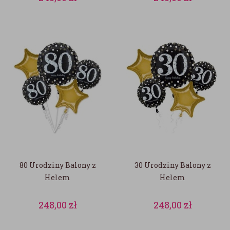
80 Urodziny Balony z
30 Urodziny Balony z
Helem
Helem
248,00
zł
248,00
zł