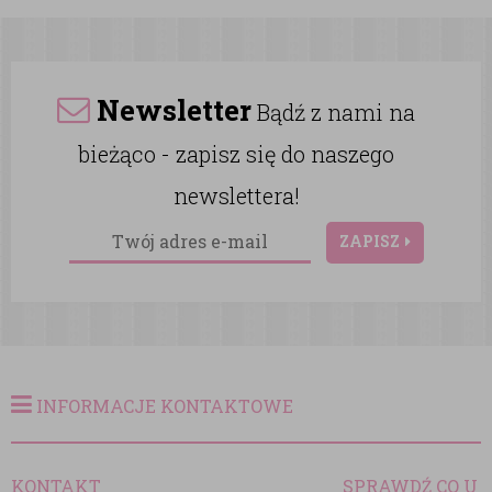
Newsletter
Bądź z nami na
bieżąco - zapisz się do naszego
newslettera!
ZAPISZ
INFORMACJE KONTAKTOWE
KONTAKT
SPRAWDŹ CO U