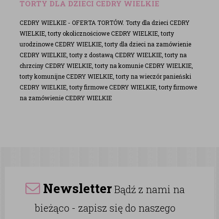
TORTY DLA DZIECI CEDRY WIELKIE
CEDRY WIELKIE - OFERTA TORTÓW. Torty dla dzieci CEDRY
WIELKIE, torty okolicznościowe CEDRY WIELKIE, torty
urodzinowe CEDRY WIELKIE, torty dla dzieci na zamówienie
CEDRY WIELKIE, torty z dostawą CEDRY WIELKIE, torty na
chrzciny CEDRY WIELKIE, torty na komunie CEDRY WIELKIE,
torty komunijne CEDRY WIELKIE, torty na wieczór panieński
CEDRY WIELKIE, torty firmowe CEDRY WIELKIE, torty firmowe
na zamówienie CEDRY WIELKIE
Newsletter
Bądź z nami na
bieżąco - zapisz się do naszego