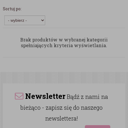
Sortuj po:
Brak produktów w wybranej kategorii
spełniających kryteria wyświetlania.
Newsletter
Bądź z nami na
bieżąco - zapisz się do naszego
newslettera!