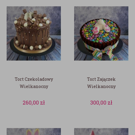
Tort Czekoladowy
Tort Zajączek
Wielkanocny
Wielkanocny
260,00
zł
300,00
zł