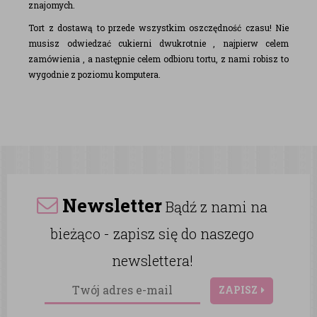
znajomych.
Tort z dostawą to przede wszystkim oszczędność czasu! Nie
musisz odwiedzać cukierni dwukrotnie , najpierw celem
zamówienia , a następnie celem odbioru tortu, z nami robisz to
wygodnie z poziomu komputera.
Newsletter
Bądź z nami na
bieżąco - zapisz się do naszego
newslettera!
ZAPISZ