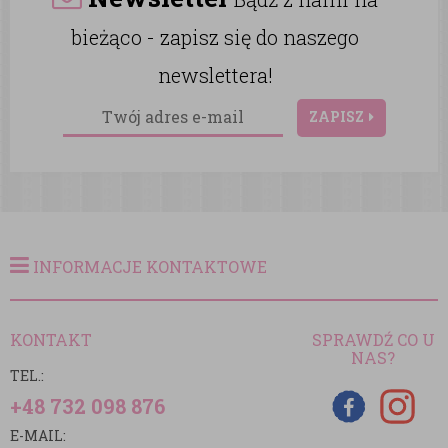
bieżąco - zapisz się do naszego
newslettera!
ZAPISZ
INFORMACJE KONTAKTOWE
KONTAKT
SPRAWDŹ CO U
NAS?
TEL.:
+48 732 098 876
E-MAIL: