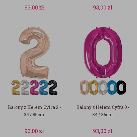
93,00
zł
93,00
zł
Balony z Helem Cyfra 2 -
Balony z Helem Cyfra 0 -
34 / 86cm
34 / 86cm
93,00
zł
93,00
zł