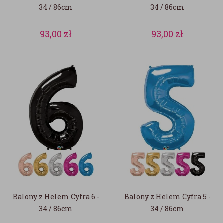
34 / 86cm
34 / 86cm
93,00
zł
93,00
zł
Balony z Helem Cyfra 6 -
Balony z Helem Cyfra 5 -
34 / 86cm
34 / 86cm