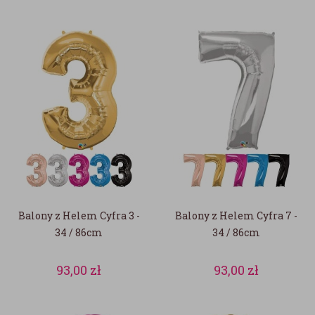
Balony z Helem Cyfra 3 -
Balony z Helem Cyfra 7 -
34 / 86cm
34 / 86cm
93,00
zł
93,00
zł