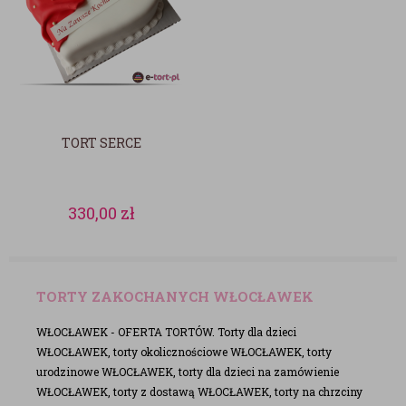
TORT SERCE
330,00
zł
TORTY ZAKOCHANYCH WŁOCŁAWEK
WŁOCŁAWEK - OFERTA TORTÓW. Torty dla dzieci
WŁOCŁAWEK, torty okolicznościowe WŁOCŁAWEK, torty
urodzinowe WŁOCŁAWEK, torty dla dzieci na zamówienie
WŁOCŁAWEK, torty z dostawą WŁOCŁAWEK, torty na chrzciny