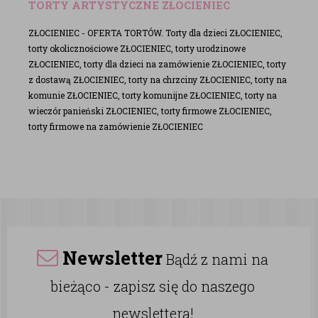
TORTY ARTYSTYCZNE ZŁOCIENIEC
ZŁOCIENIEC - OFERTA TORTÓW. Torty dla dzieci ZŁOCIENIEC,
torty okolicznościowe ZŁOCIENIEC, torty urodzinowe
ZŁOCIENIEC, torty dla dzieci na zamówienie ZŁOCIENIEC, torty
z dostawą ZŁOCIENIEC, torty na chrzciny ZŁOCIENIEC, torty na
komunie ZŁOCIENIEC, torty komunijne ZŁOCIENIEC, torty na
wieczór panieński ZŁOCIENIEC, torty firmowe ZŁOCIENIEC,
torty firmowe na zamówienie ZŁOCIENIEC
Newsletter
Bądź z nami na
bieżąco - zapisz się do naszego
newslettera!