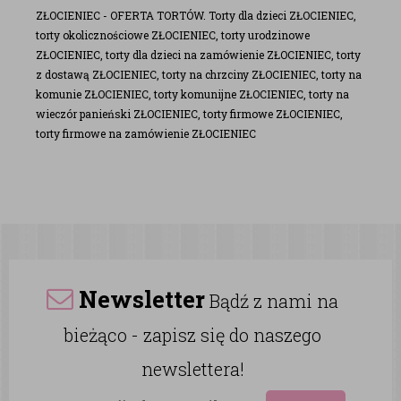
ZŁOCIENIEC - OFERTA TORTÓW. Torty dla dzieci ZŁOCIENIEC,
torty okolicznościowe ZŁOCIENIEC, torty urodzinowe
ZŁOCIENIEC, torty dla dzieci na zamówienie ZŁOCIENIEC, torty
z dostawą ZŁOCIENIEC, torty na chrzciny ZŁOCIENIEC, torty na
komunie ZŁOCIENIEC, torty komunijne ZŁOCIENIEC, torty na
wieczór panieński ZŁOCIENIEC, torty firmowe ZŁOCIENIEC,
torty firmowe na zamówienie ZŁOCIENIEC
Newsletter
Bądź z nami na
bieżąco - zapisz się do naszego
newslettera!