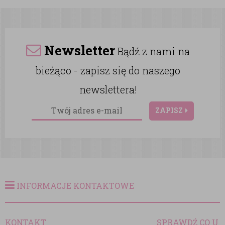
Newsletter
Bądź z nami na
bieżąco - zapisz się do naszego
newslettera!
ZAPISZ
INFORMACJE KONTAKTOWE
KONTAKT
SPRAWDŹ CO U