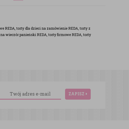
e REDA, torty dla dzieci na zamówienie REDA, torty z
 na wieczór panieński REDA, torty firmowe REDA, torty
ZAPISZ