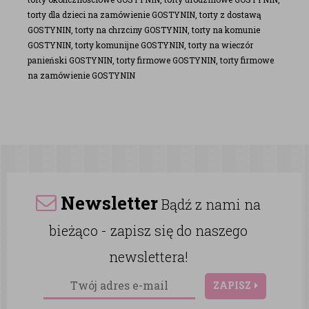
torty dla dzieci na zamówienie GOSTYNIN, torty z dostawą
GOSTYNIN, torty na chrzciny GOSTYNIN, torty na komunie
GOSTYNIN, torty komunijne GOSTYNIN, torty na wieczór
panieński GOSTYNIN, torty firmowe GOSTYNIN, torty firmowe
na zamówienie GOSTYNIN
Newsletter
Bądź z nami na
bieżąco - zapisz się do naszego
newslettera!
ZAPISZ